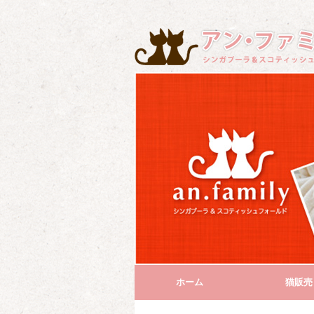
ホーム
猫販売