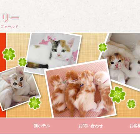
猫ホテル
お問い合わせ
お客