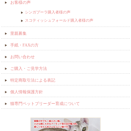
お客様の声
シンガプーラ購入者様の声
スコティッシュフォールド購入者様の声
里親募集
手紙・FAXの方
お問い合わせ
ご購入・ご見学方法
特定商取引法による表記
個人情報保護方針
猫専門ペットブリーダー育成について