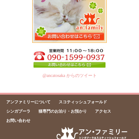
@ancatosaka からのツイート
アンファミリーについて
スコティッシュフォールド
シンガプーラ
猫専門のお泊り・お預かり
アクセス
お問い合わせ