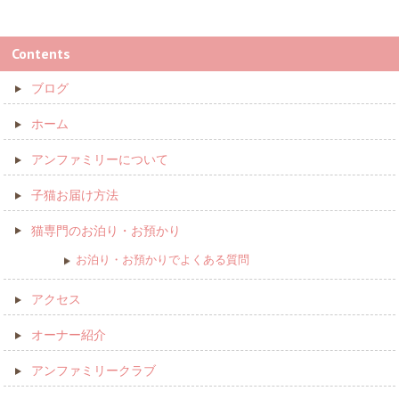
Contents
ブログ
ホーム
アンファミリーについて
子猫お届け方法
猫専門のお泊り・お預かり
お泊り・お預かりでよくある質問
アクセス
オーナー紹介
アンファミリークラブ