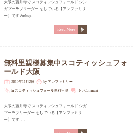
大阪の藤井寺で スコティッシュフォールド シン
ガプーラブリーダー をしている【アンファミリ
ー】です &nbsp…
Read More
無料里親様募集中スコティッシュフォ
ールド大阪
2015年11月2日
by
アンファミリー
in
スコティッシュフォール無料里親
No Comment
大阪の藤井寺で スコティッシュフォールド シガ
プーラブリーダー をしている【アンファミリ
ー】です …