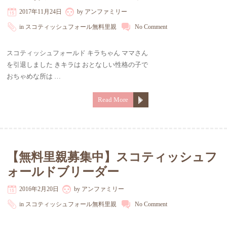
2017年11月24日
by
アンファミリー
in
スコティッシュフォール無料里親
No Comment
スコティッシュフォールド キラちゃん ママさん
を引退しました きキラは おとなしい性格の子で
おちゃめな所は …
Read More
【無料里親募集中】スコティッシュフ
ォールドブリーダー
2016年2月20日
by
アンファミリー
in
スコティッシュフォール無料里親
No Comment