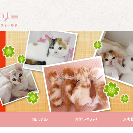
猫ホテル
お問い合わせ
お客