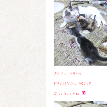
ダイリュートちゃん
行きかけたのに、呼ばれて
戻ってきましたね～