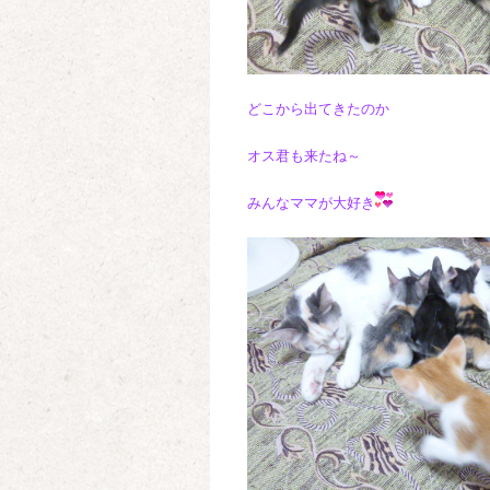
どこから出てきたのか
オス君も来たね～
みんなママが大好き