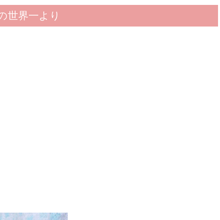
の世界一より