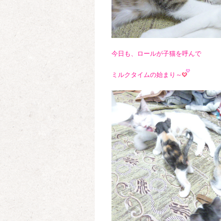
今日も、ロールが子猫を呼んで
ミルクタイムの始まり～