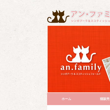
ホーム
猫販売