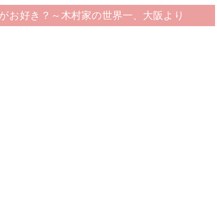
がお好き？～木村家の世界一、大阪より