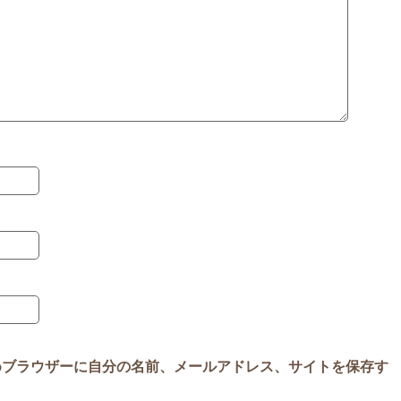
めブラウザーに自分の名前、メールアドレス、サイトを保存す