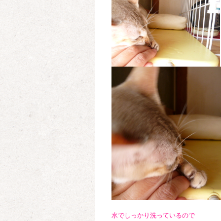
水でしっかり洗っているので