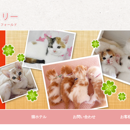
猫ホテル
お問い合わせ
お客