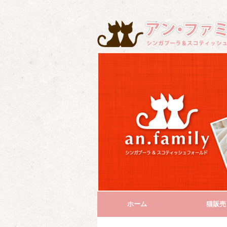
ホーム
猫販売