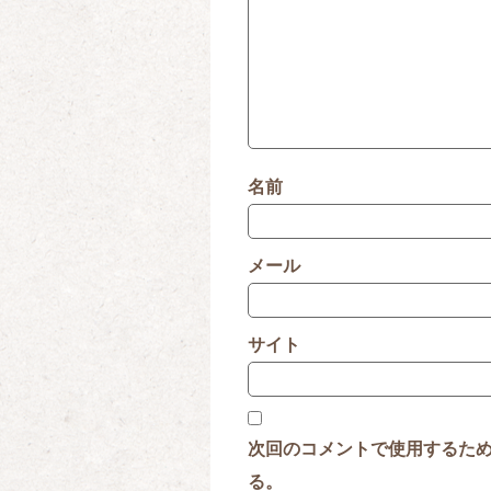
名前
メール
サイト
次回のコメントで使用するた
る。