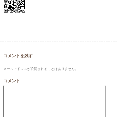
コメントを残す
メールアドレスが公開されることはありません。
コメント