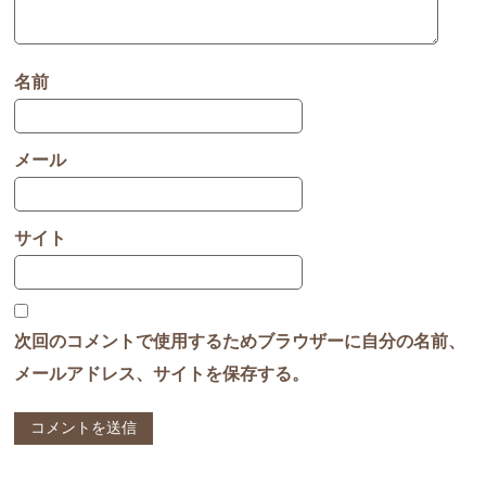
名前
メール
サイト
次回のコメントで使用するためブラウザーに自分の名前、
メールアドレス、サイトを保存する。