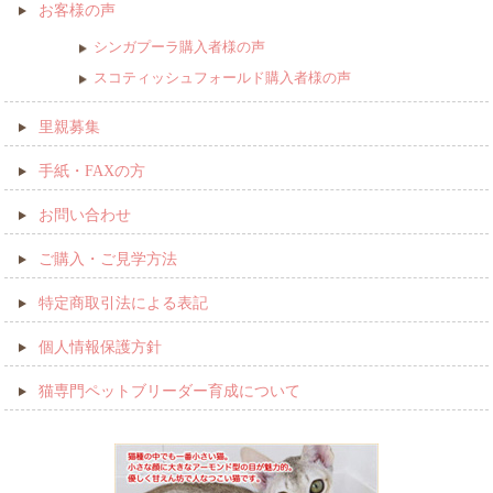
お客様の声
シンガプーラ購入者様の声
スコティッシュフォールド購入者様の声
里親募集
手紙・FAXの方
お問い合わせ
ご購入・ご見学方法
特定商取引法による表記
個人情報保護方針
猫専門ペットブリーダー育成について