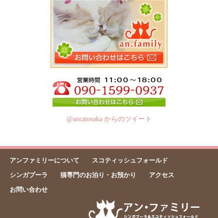
@ancatosaka からのツイート
アンファミリーについて
スコティッシュフォールド
シンガプーラ
猫専門のお泊り・お預かり
アクセス
お問い合わせ