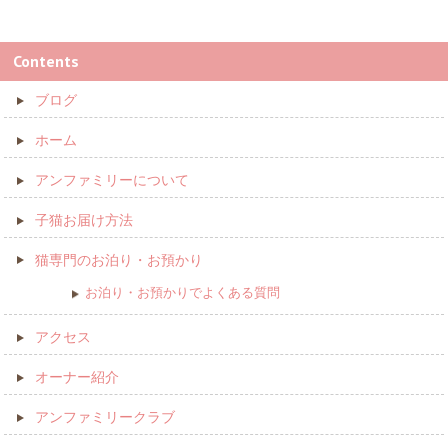
Contents
ブログ
ホーム
アンファミリーについて
子猫お届け方法
猫専門のお泊り・お預かり
お泊り・お預かりでよくある質問
アクセス
オーナー紹介
アンファミリークラブ