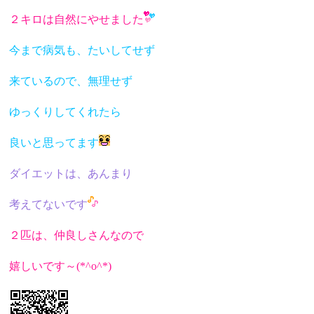
２キロは自然にやせました
今まで病気も、たいしてせず
来ているので、無理せず
ゆっくりしてくれたら
良いと思ってます
ダイエットは、あんまり
考えてないです
２匹は、仲良しさんなので
嬉しいです～(*^o^*)