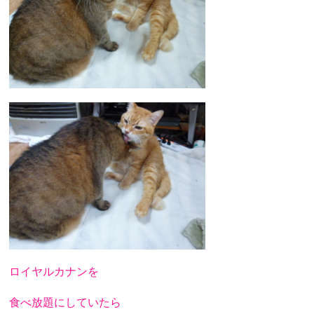
ロイヤルカナンを
食べ放題にしていたら