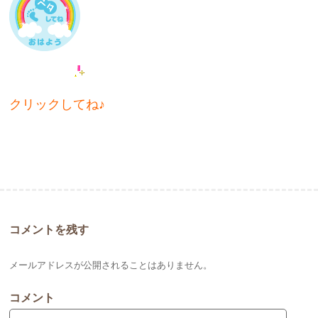
クリックしてね♪
コメントを残す
メールアドレスが公開されることはありません。
コメント