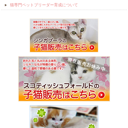
猫専門ペットブリーダー育成について