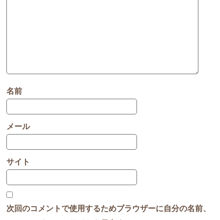
名前
メール
サイト
次回のコメントで使用するためブラウザーに自分の名前、