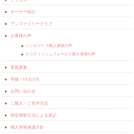
オーナー紹介
アンファミリークラブ
お客様の声
シンガプーラ購入者様の声
スコティッシュフォールド購入者様の声
里親募集
手紙・FAXの方
お問い合わせ
ご購入・ご見学方法
特定商取引法による表記
個人情報保護方針