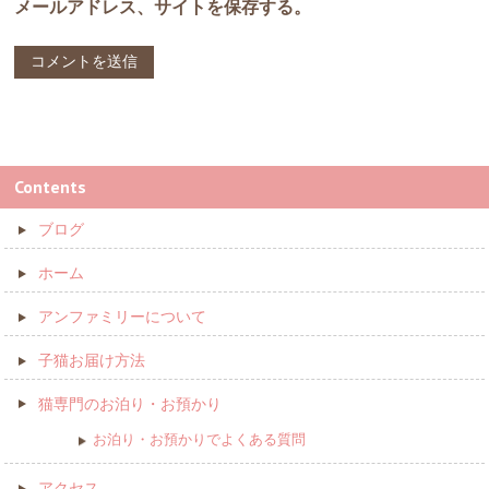
メールアドレス、サイトを保存する。
Contents
ブログ
ホーム
アンファミリーについて
子猫お届け方法
猫専門のお泊り・お預かり
お泊り・お預かりでよくある質問
アクセス