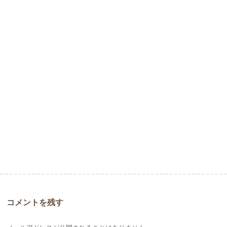
コメントを残す