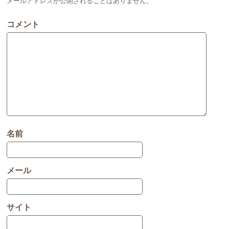
メールアドレスが公開されることはありません。
コメント
名前
メール
サイト