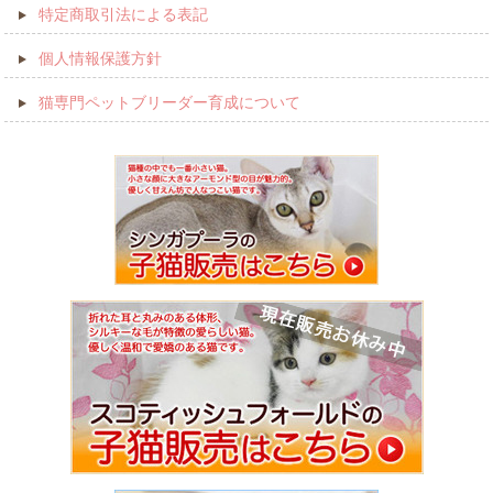
特定商取引法による表記
個人情報保護方針
猫専門ペットブリーダー育成について