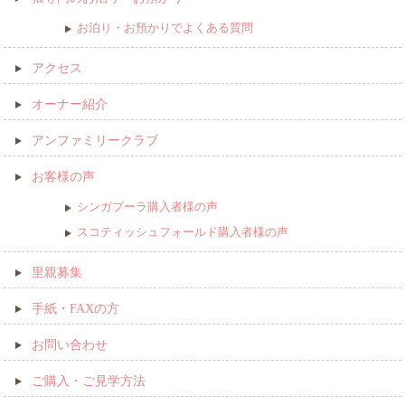
お泊り・お預かりでよくある質問
アクセス
オーナー紹介
アンファミリークラブ
お客様の声
シンガプーラ購入者様の声
スコティッシュフォールド購入者様の声
里親募集
手紙・FAXの方
お問い合わせ
ご購入・ご見学方法