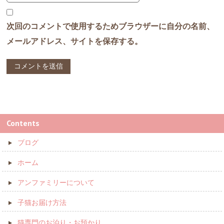
次回のコメントで使用するためブラウザーに自分の名前、
メールアドレス、サイトを保存する。
Contents
ブログ
ホーム
アンファミリーについて
子猫お届け方法
猫専門のお泊り・お預かり