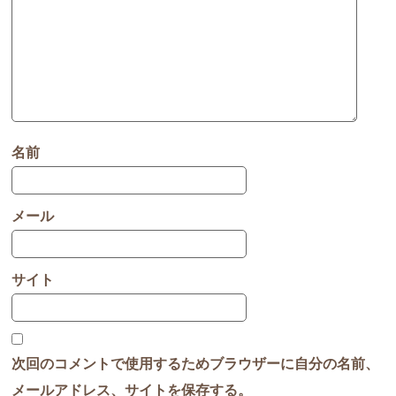
名前
メール
サイト
次回のコメントで使用するためブラウザーに自分の名前、
メールアドレス、サイトを保存する。