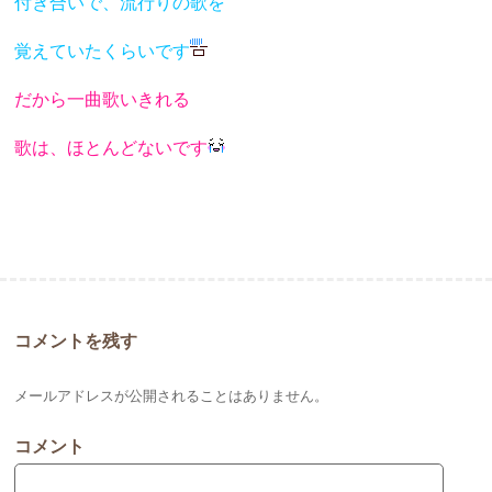
付き合いで、流行りの歌を
覚えていたくらいです
だから一曲歌いきれる
歌は、ほとんどないです
コメントを残す
メールアドレスが公開されることはありません。
コメント