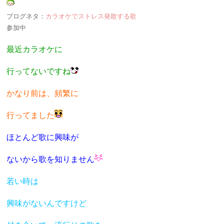
ブログネタ：
カラオケでストレス発散する歌
参加中
最近カラオケに
行ってないですね
かなり前は、頻繁に
行ってました
ほとんど歌に興味が
ないから歌を知りません
若い時は
興味がないんですけど