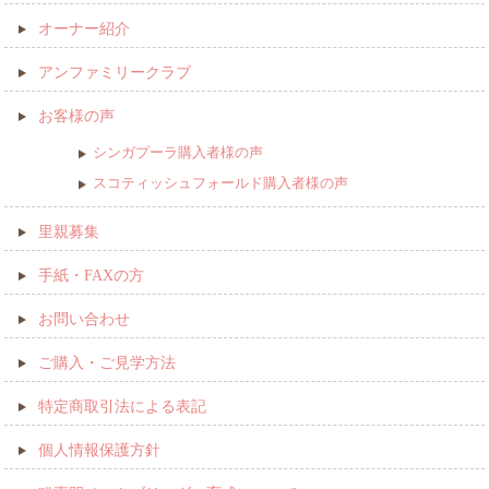
オーナー紹介
アンファミリークラブ
お客様の声
シンガプーラ購入者様の声
スコティッシュフォールド購入者様の声
里親募集
手紙・FAXの方
お問い合わせ
ご購入・ご見学方法
特定商取引法による表記
個人情報保護方針