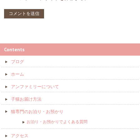
Contents
ブログ
ホーム
アンファミリーについて
子猫お届け方法
猫専門のお泊り・お預かり
お泊り・お預かりでよくある質問
アクセス