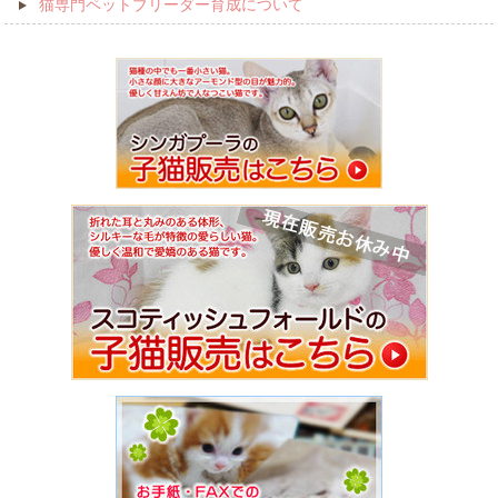
猫専門ペットブリーダー育成について