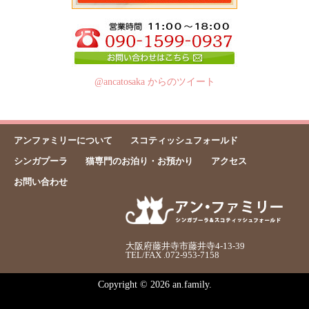
@ancatosaka からのツイート
アンファミリーについて
スコティッシュフォールド
シンガプーラ
猫専門のお泊り・お預かり
アクセス
お問い合わせ
大阪府藤井寺市藤井寺4-13-39
TEL/FAX .072-953-7158
Copyright © 2026 an.family.