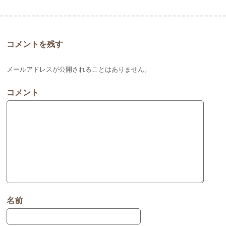
コメントを残す
メールアドレスが公開されることはありません。
コメント
名前