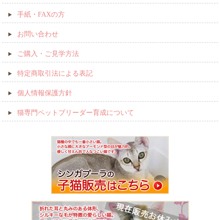
手紙・FAXの方
お問い合わせ
ご購入・ご見学方法
特定商取引法による表記
個人情報保護方針
猫専門ペットブリーダー育成について