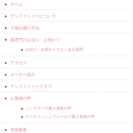
ホーム
アンファミリーについて
子猫お届け方法
猫専門のお泊り・お預かり
お泊り・お預かりでよくある質問
アクセス
オーナー紹介
アンファミリークラブ
お客様の声
シンガプーラ購入者様の声
スコティッシュフォールド購入者様の声
里親募集