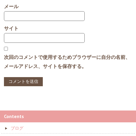
メール
サイト
次回のコメントで使用するためブラウザーに自分の名前、
メールアドレス、サイトを保存する。
Contents
ブログ