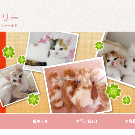
猫ホテル
お問い合わせ
お客