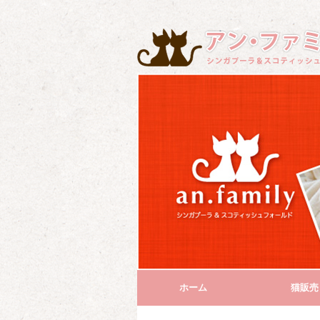
ホーム
猫販売