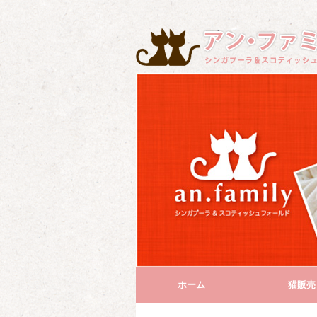
ホーム
猫販売