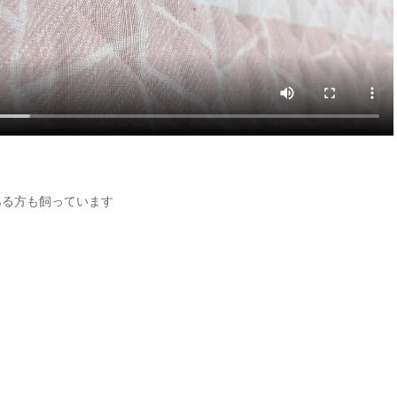
ある方も飼っています