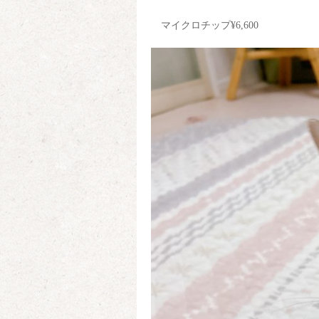
マイクロチップ¥6,600