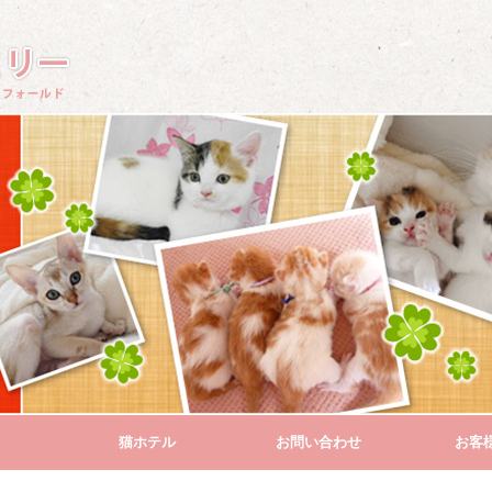
猫ホテル
お問い合わせ
お客