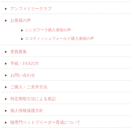
アンファミリークラブ
お客様の声
シンガプーラ購入者様の声
スコティッシュフォールド購入者様の声
里親募集
手紙・FAXの方
お問い合わせ
ご購入・ご見学方法
特定商取引法による表記
個人情報保護方針
猫専門ペットブリーダー育成について