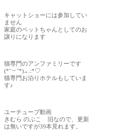
キャットショーには参加してい
ません
家庭のペットちゃんとしてのお
譲りになります
猫専門のアンファミリーです
(*˘︶˘*).｡.:*♡
猫専門お泊りホテルもしていま
す♪
ユーチューブ動画
きむら のぶこ 旧なので、更新
は無いですが39本見れます。