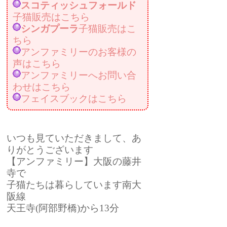
スコティッシュフォールド
子猫販売はこちら
シンガプーラ
子猫販売はこ
ちら
アンファミリーのお客様の
声はこちら
アンファミリーへお問い合
わせはこちら
フェイスブックはこちら
いつも見ていただきまして、あ
りがとうございます
【アンファミリー】大阪の藤井
寺で
子猫たちは暮らしています南大
阪線
天王寺(阿部野橋)から13分