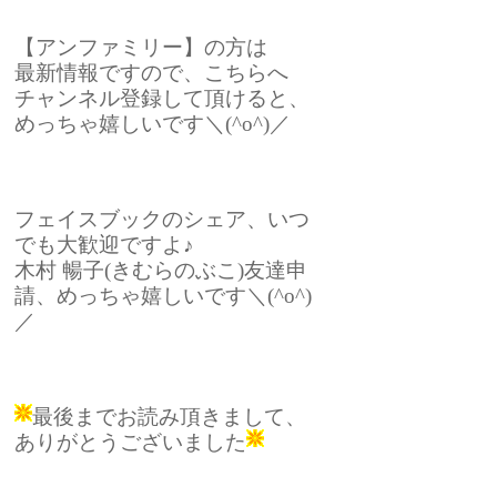
【アンファミリー】の方は
最新情報ですので、こちらへ
チャンネル登録して頂けると、
めっちゃ嬉しいです＼(^o^)／
フェイスブックのシェア、いつ
でも大歓迎ですよ♪
木村 暢子(きむらのぶこ)友達申
請、めっちゃ嬉しいです＼(^o^)
／
最後までお読み頂きまして、
ありがとうございました