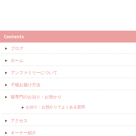
Contents
ブログ
ホーム
アンファミリーについて
子猫お届け方法
猫専門のお泊り・お預かり
お泊り・お預かりでよくある質問
アクセス
オーナー紹介