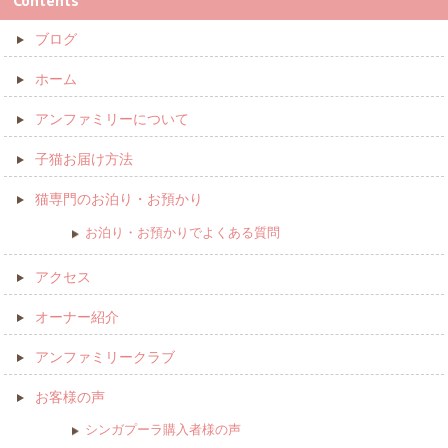
Contents
ブログ
ホーム
アンファミリーについて
子猫お届け方法
猫専門のお泊り・お預かり
お泊り・お預かりでよくある質問
アクセス
オーナー紹介
アンファミリークラブ
お客様の声
シンガプーラ購入者様の声