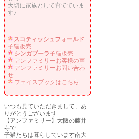
大切に家族として育てていま
す♪
スコティッシュフォールド
子猫販売
シンガプーラ
子猫販売
アンファミリーお客様の声
アンファミリーお問い合わ
せ
フェイスブックはこちら
いつも見ていただきまして、あ
りがとうございます
【アンファミリー】大阪の藤井
寺で
子猫たちは暮らしています南大