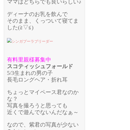
ママはどちらでも良いらしい♪
ディーナのお乳を飲んで
そのまま、くっついて寝てま
した(≧▽≦)
有料里親様募集中
スコティッシュフォールド
5/3生まれの男の子
長毛ロングヘア・折れ耳
ちょっとマイペース君なのか
な？
写真を撮ろうと思っても
近くで遊んでないんだなぁ～
なので、紫君の写真が少ない