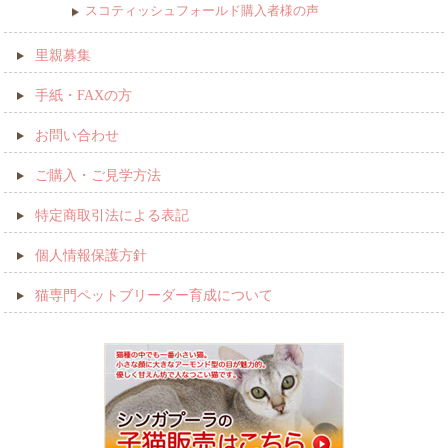
スコティッシュフォールド購入者様の声
里親募集
手紙・FAXの方
お問い合わせ
ご購入・ご見学方法
特定商取引法による表記
個人情報保護方針
猫専門ペットブリーダー育成について