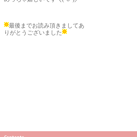
最後までお読み頂きましてあ
りがとうございました