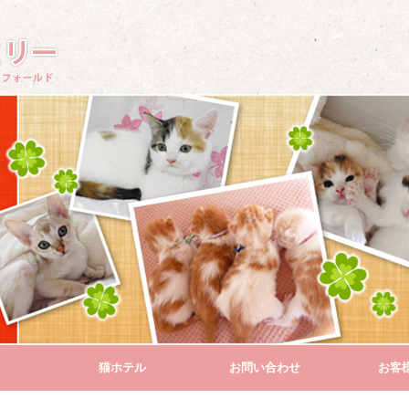
猫ホテル
お問い合わせ
お客