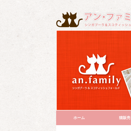
ホーム
猫販売