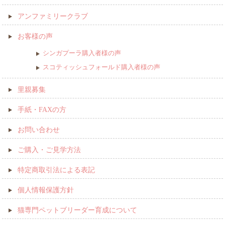
アンファミリークラブ
お客様の声
シンガプーラ購入者様の声
スコティッシュフォールド購入者様の声
里親募集
手紙・FAXの方
お問い合わせ
ご購入・ご見学方法
特定商取引法による表記
個人情報保護方針
猫専門ペットブリーダー育成について