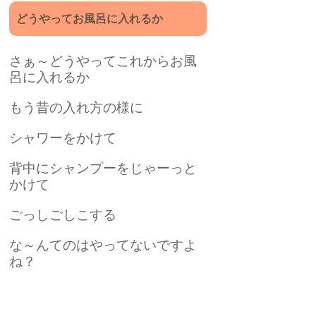
どうやってお風呂に入れるか
さぁ～どうやってこれからお風
呂に入れるか
もう昔の入れ方の様に
シャワーをかけて
背中にシャンプーをじゃーっと
かけて
ごっしごしこする
な～んてのはやってないですよ
ね？