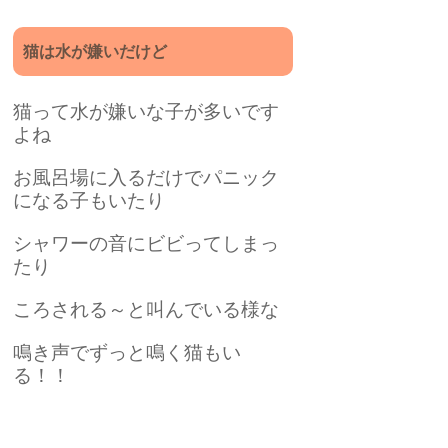
猫は水が嫌いだけど
猫って水が嫌いな子が多いです
よね
お風呂場に入るだけでパニック
になる子もいたり
シャワーの音にビビってしまっ
たり
ころされる～と叫んでいる様な
鳴き声でずっと鳴く猫もい
る！！