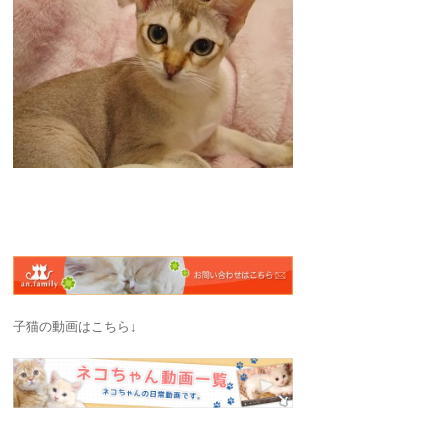
子猫の動画はこちら↓