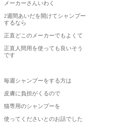
メーカーさんいわく
2週間あいだを開けてシャンプー
するなら
正直どこのメーカーでもよくて
正直人間用を使っても良いそう
です
毎週シャンプーをする方は
皮膚に負担がくるので
猫専用のシャンプーを
使ってくださいとのお話でした