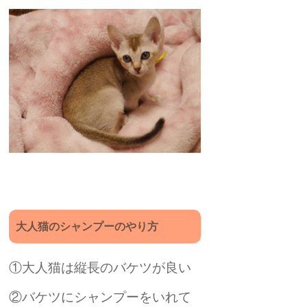
大人猫のシャンプーのやり方
①大人猫は縦長のバケツが良い
②バケツにシャンプーをいれて