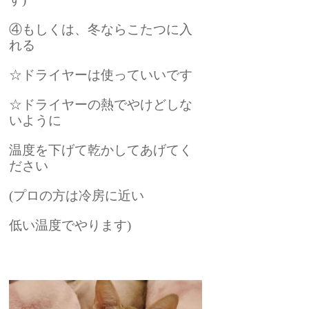
④もしくは、冬ならこたつに入
れる
☆ドライヤーは使っていいです
☆ドライヤーの熱でやけどしな
いように
温度を下げて乾かしてあげてく
ださい
(プロの方は冷房に近い
低い温度でやります)