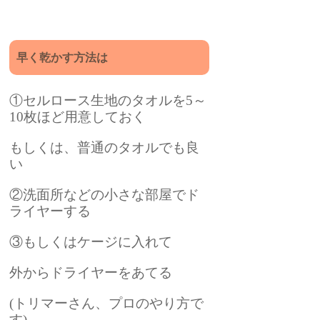
早く乾かす方法は
①セルロース生地のタオルを5～
10枚ほど用意しておく
もしくは、普通のタオルでも良
い
②洗面所などの小さな部屋でド
ライヤーする
③もしくはケージに入れて
外からドライヤーをあてる
(トリマーさん、プロのやり方で
す)