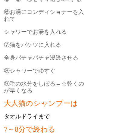
⑥お湯にコンディショナーを入
れて
シャワーでお湯を入れる
⑦猫をバケツに入れる
全身パチャパチャ浸透させる
⑧シャワーでゆすぐ
⑨毛の水分をしぼる←☆乾くの
が早くなる
大人猫のシャンプーは
タオルドライまで
7～8分で終わる