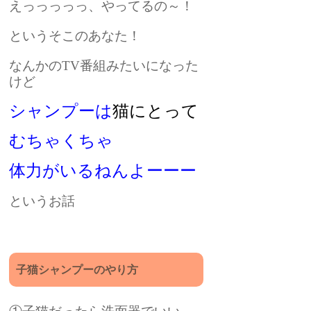
えっっっっっ、やってるの～！
というそこのあなた！
なんかのTV番組みたいになった
けど
シャンプーは
猫にとって
むちゃくちゃ
体力がいるねんよーーー
というお話
子猫シャンプーのやり方