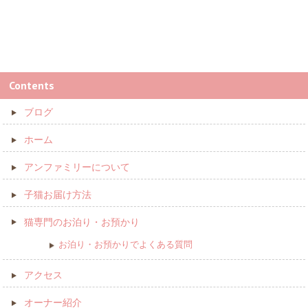
Contents
ブログ
ホーム
アンファミリーについて
子猫お届け方法
猫専門のお泊り・お預かり
お泊り・お預かりでよくある質問
アクセス
オーナー紹介