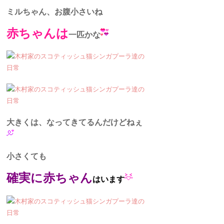
ミルちゃん、お腹小さいね
赤ちゃんは
一匹かな
大きくは、なってきてるんだけどねぇ
小さくても
確実に赤ちゃん
はいます