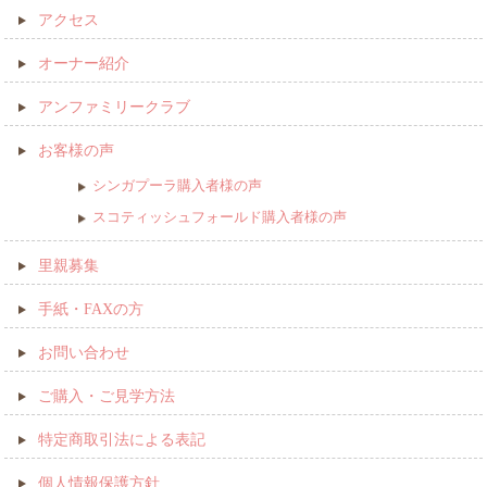
アクセス
オーナー紹介
アンファミリークラブ
お客様の声
シンガプーラ購入者様の声
スコティッシュフォールド購入者様の声
里親募集
手紙・FAXの方
お問い合わせ
ご購入・ご見学方法
特定商取引法による表記
個人情報保護方針