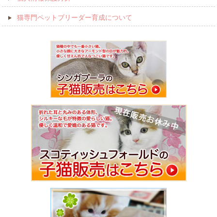
猫専門ペットブリーダー育成について