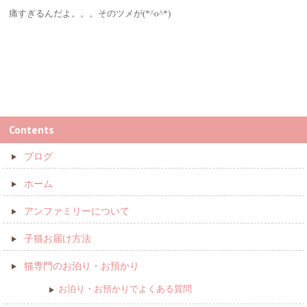
痛すぎるんだよ。。。そのツメが(*^o^*)
Contents
ブログ
ホーム
アンファミリーについて
子猫お届け方法
猫専門のお泊り・お預かり
お泊り・お預かりでよくある質問