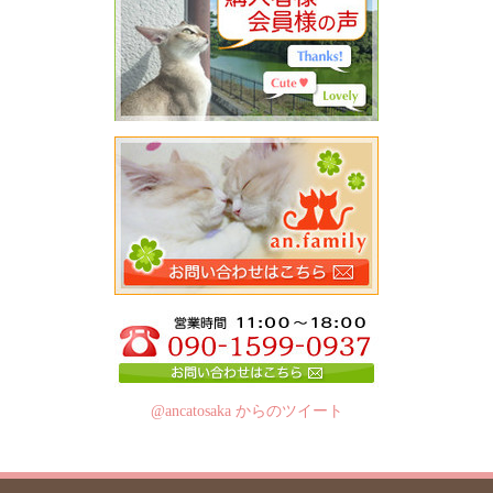
@ancatosaka からのツイート