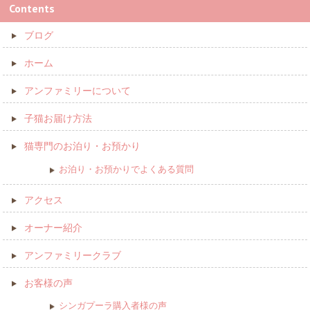
Contents
ブログ
ホーム
アンファミリーについて
子猫お届け方法
猫専門のお泊り・お預かり
お泊り・お預かりでよくある質問
アクセス
オーナー紹介
アンファミリークラブ
お客様の声
シンガプーラ購入者様の声