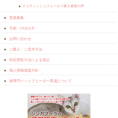
スコティッシュフォールド購入者様の声
里親募集
手紙・FAXの方
お問い合わせ
ご購入・ご見学方法
特定商取引法による表記
個人情報保護方針
猫専門ペットブリーダー育成について