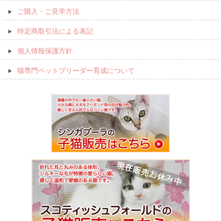
ご購入・ご見学方法
特定商取引法による表記
個人情報保護方針
猫専門ペットブリーダー育成について