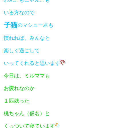
いる方なので
子猫
のマシュー君も
慣れれば、みんなと
楽しく過ごして
いってくれると思います
今日は、ミルママも
お疲れなのか
１匹残った
桃ちゃん（仮名）と
くっついて寝ています