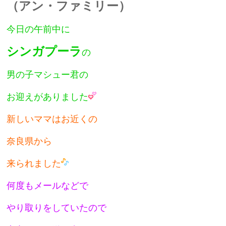
（アン・ファミリー）
今日の午前中に
シンガプーラ
の
男の子マシュー君の
お迎えがありました
新しいママはお近くの
奈良県から
来られました
何度もメールなどで
やり取りをしていたので