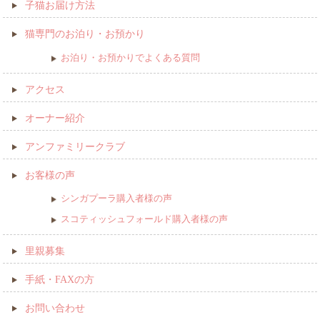
子猫お届け方法
猫専門のお泊り・お預かり
お泊り・お預かりでよくある質問
アクセス
オーナー紹介
アンファミリークラブ
お客様の声
シンガプーラ購入者様の声
スコティッシュフォールド購入者様の声
里親募集
手紙・FAXの方
お問い合わせ