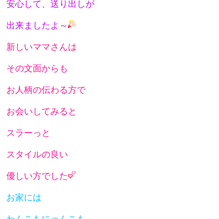
安心して、送り出しが
出来ましたよ～
新しいママさんは
その文面からも
お人柄の伝わる方で
お会いしてみると
スラーっと
スタイルの良い
優しい方でした
お家には
わんこもにゃんこも