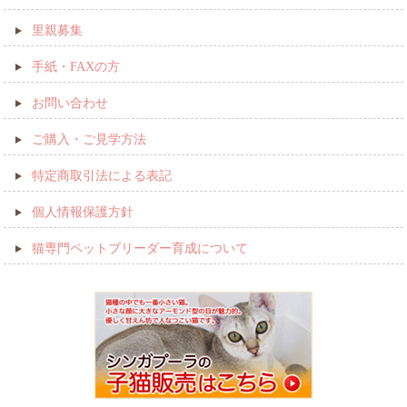
里親募集
手紙・FAXの方
お問い合わせ
ご購入・ご見学方法
特定商取引法による表記
個人情報保護方針
猫専門ペットブリーダー育成について