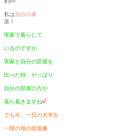
参加中
私は
自分の家
派！
実家で暮らして
いるのですが
実家と自分の部屋を
比べた時、やっぱり
自分の部屋の方が
落ち着きますね
でも今、一日の大半を
一階の母の部屋兼