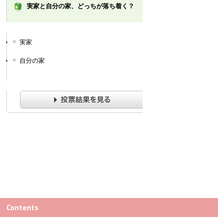
実家と自分の家、どっちが落ち着く？
実家
自分の家
Contents