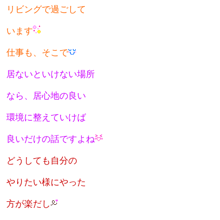
リビングで過ごして
います
仕事も、そこで
居ないといけない場所
なら、居心地の良い
環境に整えていけば
良いだけの話ですよね
どうしても自分の
やりたい様にやった
方が楽だし