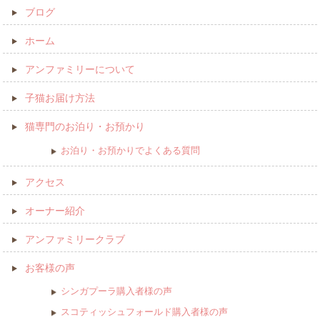
ブログ
ホーム
アンファミリーについて
子猫お届け方法
猫専門のお泊り・お預かり
お泊り・お預かりでよくある質問
アクセス
オーナー紹介
アンファミリークラブ
お客様の声
シンガプーラ購入者様の声
スコティッシュフォールド購入者様の声