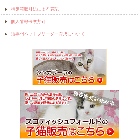
特定商取引法による表記
個人情報保護方針
猫専門ペットブリーダー育成について