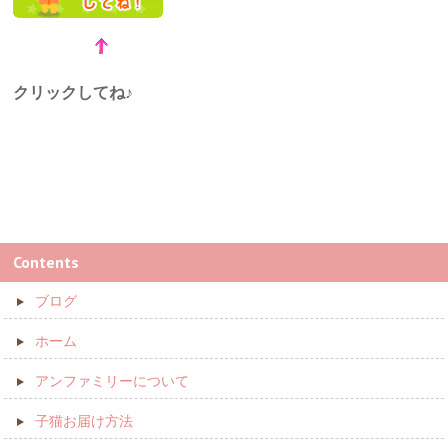
クリックしてね♪
Contents
ブログ
ホーム
アンファミリーについて
子猫お届け方法