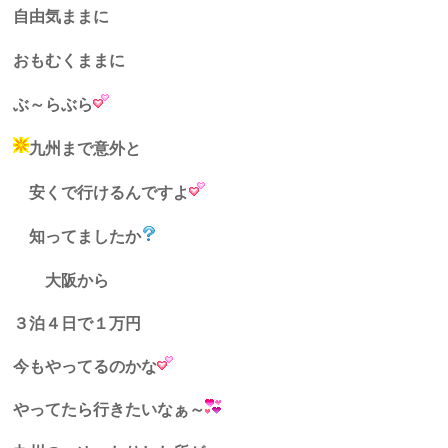
自由気ままに
おもむくままに
ぶ～らぶら
九州まで意外と
安くで行けるんですよ
知ってましたか
大阪から
３泊４日で１万円
今もやってるのかな
やってたら行きたいなぁ～