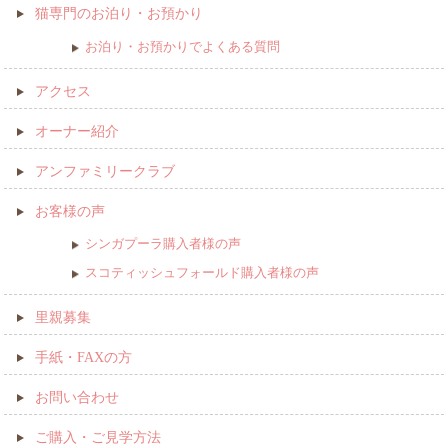
猫専門のお泊り・お預かり
お泊り・お預かりでよくある質問
アクセス
オーナー紹介
アンファミリークラブ
お客様の声
シンガプーラ購入者様の声
スコティッシュフォールド購入者様の声
里親募集
手紙・FAXの方
お問い合わせ
ご購入・ご見学方法