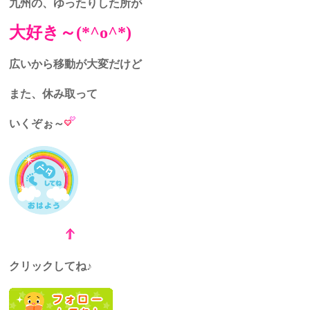
九州の、ゆったりした所が
大好き～(*^o^*)
広いから移動が大変だけど
また、休み取って
いくぞぉ～
クリックしてね♪