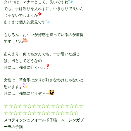
タバコは、マナーとして、良いですね
でも、手は断りを入れずに、いきなりで良いん
じゃないでしょうか
あくまで個人的意見です
もちろん、お互いが好感を持っているのが前提
ですけどね
あんまり、何でもかんでも、一歩引いた感じ
は、男としてどうなの
時には、強引に行くべし
女性は、草食系ばかりが好きなわけじゃないと
思いますよ
時には、強気にどうぞ～～
☆☆☆☆☆☆☆☆☆☆☆☆☆☆☆☆☆
☆☆☆☆☆☆☆☆☆☆☆☆☆☆☆☆
スコティッシュフォールド
子猫 ＆
シンガプ
ーラ
の子猫