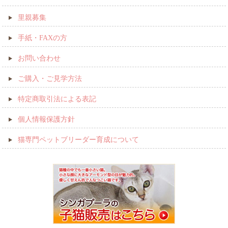
里親募集
手紙・FAXの方
お問い合わせ
ご購入・ご見学方法
特定商取引法による表記
個人情報保護方針
猫専門ペットブリーダー育成について