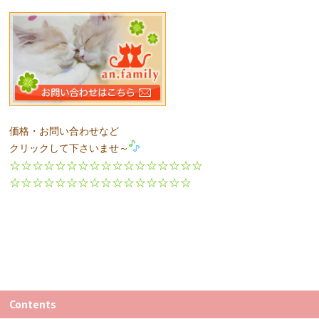
価格・お問い合わせなど
クリックして下さいませ～
☆☆☆☆☆☆☆☆☆☆☆☆☆☆☆☆☆
☆☆☆☆☆☆☆☆☆☆☆☆☆☆☆☆
Contents