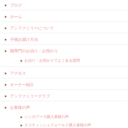
ブログ
ホーム
アンファミリーについて
子猫お届け方法
猫専門のお泊り・お預かり
お泊り・お預かりでよくある質問
アクセス
オーナー紹介
アンファミリークラブ
お客様の声
シンガプーラ購入者様の声
スコティッシュフォールド購入者様の声