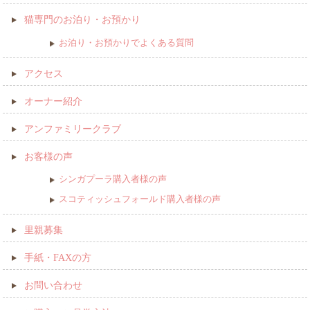
猫専門のお泊り・お預かり
お泊り・お預かりでよくある質問
アクセス
オーナー紹介
アンファミリークラブ
お客様の声
シンガプーラ購入者様の声
スコティッシュフォールド購入者様の声
里親募集
手紙・FAXの方
お問い合わせ