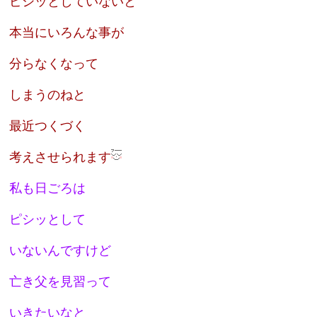
ピシッとしていないと
本当にいろんな事が
分らなくなって
しまうのねと
最近つくづく
考えさせられます
私も日ごろは
ピシッとして
いないんですけど
亡き父を見習って
いきたいなと