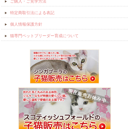
ご購入・ご見学方法
特定商取引法による表記
個人情報保護方針
猫専門ペットブリーダー育成について