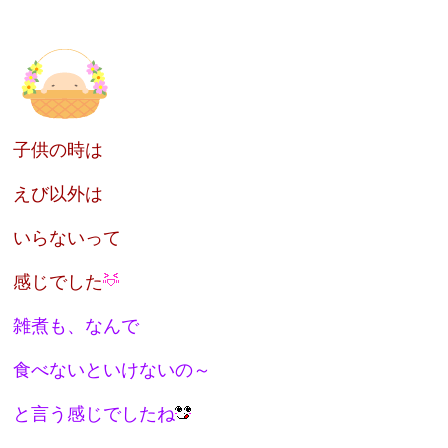
子供の時は
えび以外は
いらないって
感じでした
雑煮も、なんで
食べないといけないの～
と言う感じでしたね