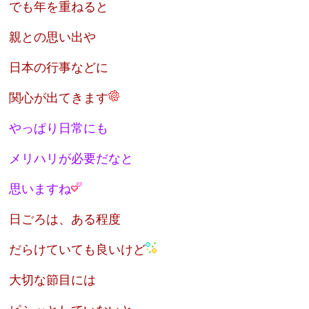
でも年を重ねると
親との思い出や
日本の行事などに
関心が出てきます
やっぱり日常にも
メリハリが必要だなと
思いますね
日ごろは、
ある程度
だらけていても良いけど
大切な節目には