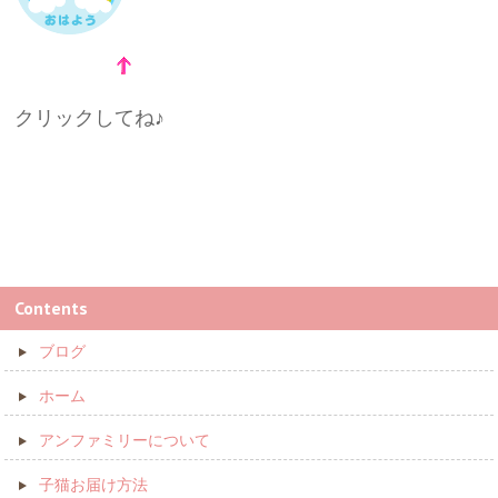
クリックしてね♪
Contents
ブログ
ホーム
アンファミリーについて
子猫お届け方法