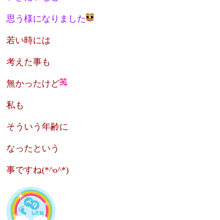
思う様になりました
若い時には
考えた事も
無かったけど
私も
そういう年齢に
なったという
事ですね(*^o^*)