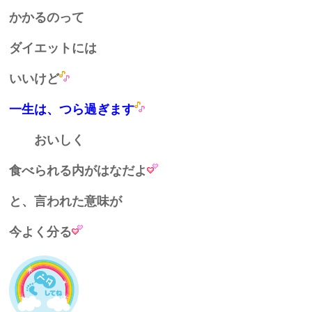
かかるのって
ダイエットには
いいけど
一生は、つら過ぎます
おいしく
食べられる内がはなだよ
と、言われた意味が
今よく分る