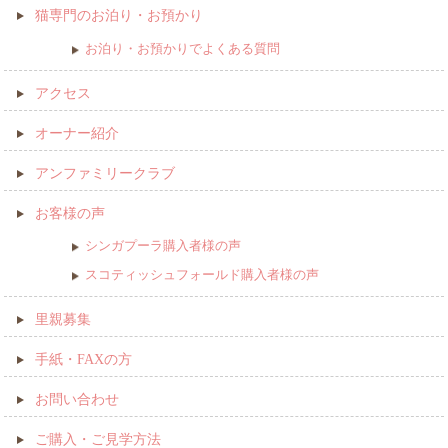
猫専門のお泊り・お預かり
お泊り・お預かりでよくある質問
アクセス
オーナー紹介
アンファミリークラブ
お客様の声
シンガプーラ購入者様の声
スコティッシュフォールド購入者様の声
里親募集
手紙・FAXの方
お問い合わせ
ご購入・ご見学方法