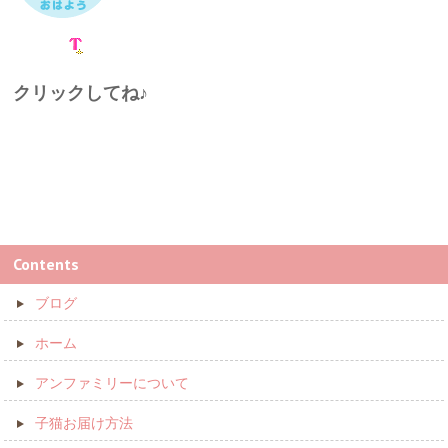
クリックしてね♪
Contents
ブログ
ホーム
アンファミリーについて
子猫お届け方法