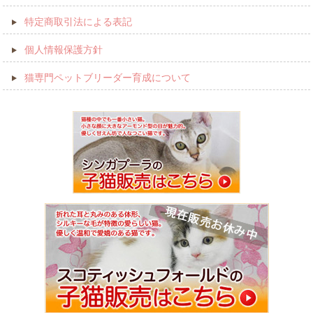
特定商取引法による表記
個人情報保護方針
猫専門ペットブリーダー育成について