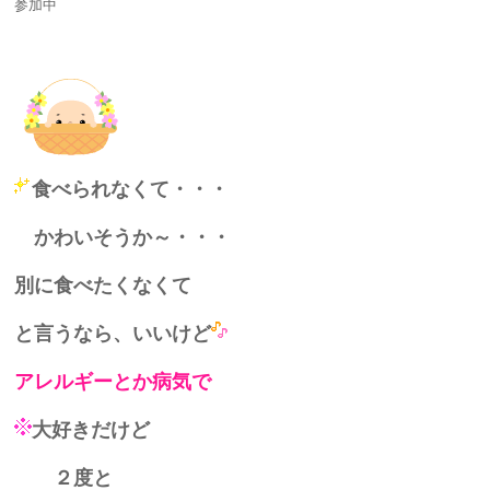
参加中
食べられなくて・・・
かわいそうか～・・・
別に食べたくなくて
と言うなら、いいけど
アレルギーとか病気で
大好きだけど
２度と