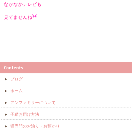
なかなかテレビも
見てませんね
Contents
ブログ
ホーム
アンファミリーについて
子猫お届け方法
猫専門のお泊り・お預かり