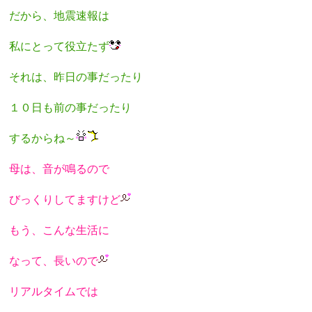
だから、地震速報は
私にとって役立たず
それは、昨日の事だったり
１０日も前の事だったり
するからね～
母は、音が鳴るので
びっくりしてますけど
もう、こんな生活に
なって、長いので
リアルタイムでは