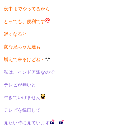
夜中までやってるから
とっても、便利です
遅くなると
変な兄ちゃん達も
増えて来るけどね～
私は、インドア派なので
テレビが無いと
生きていけません
テレビを録画して
見たい時に見ています