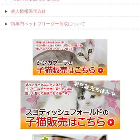
個人情報保護方針
猫専門ペットブリーダー育成について