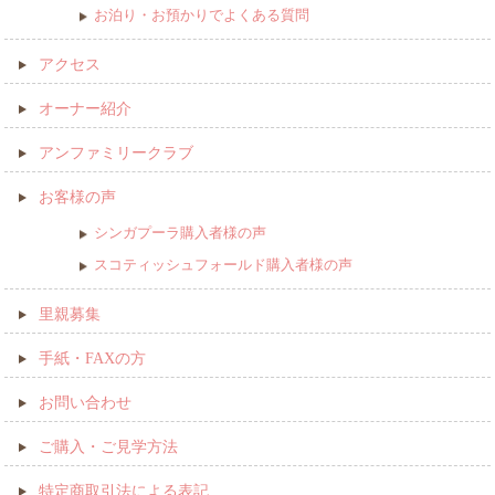
お泊り・お預かりでよくある質問
アクセス
オーナー紹介
アンファミリークラブ
お客様の声
シンガプーラ購入者様の声
スコティッシュフォールド購入者様の声
里親募集
手紙・FAXの方
お問い合わせ
ご購入・ご見学方法
特定商取引法による表記