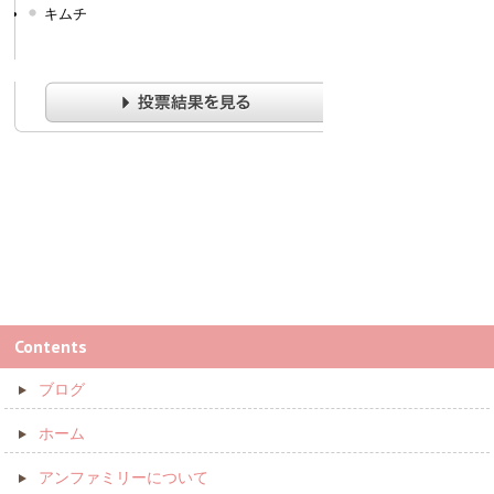
キムチ
Contents
ブログ
ホーム
アンファミリーについて