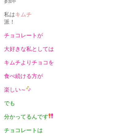
参加中
私は
キムチ
派！
チョコレートが
大好きな私としては
キムチよりチョコを
食べ続ける方が
楽しい～
でも
分かってるんです
チョコレートは