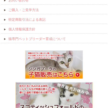
お問い合わせ
ご購入・ご見学方法
特定商取引法による表記
個人情報保護方針
猫専門ペットブリーダー育成について