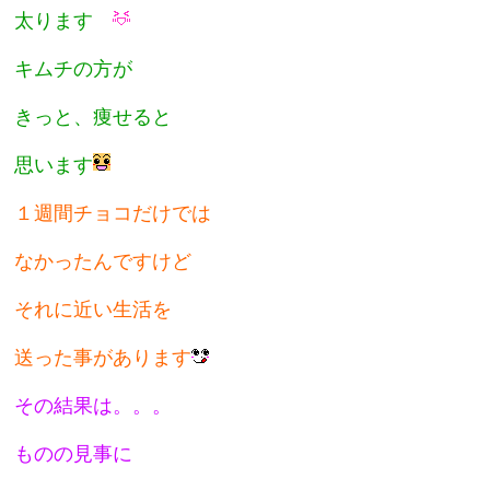
太ります
キムチの方が
きっと、痩せると
思います
１週間チョコだけでは
なかったんですけど
それに近い生活を
送った事があります
その結果は。。。
ものの見事に