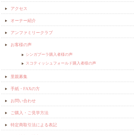
アクセス
オーナー紹介
アンファミリークラブ
お客様の声
シンガプーラ購入者様の声
スコティッシュフォールド購入者様の声
里親募集
手紙・FAXの方
お問い合わせ
ご購入・ご見学方法
特定商取引法による表記