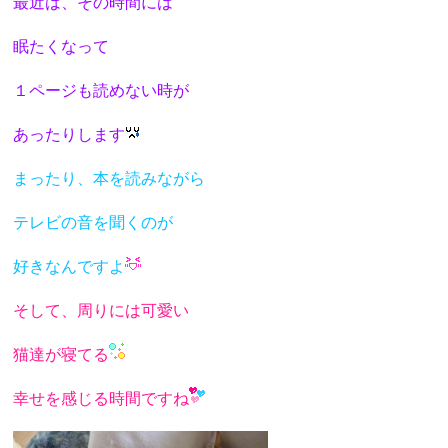
最近は、その時間には
眠たくなって
１ページも
読めない時が
あったりします
まったり、本を読みながら
テレビの音を聞くのが
好きなんですよ
そして、周りには可愛い
猫達が寝てる
幸せを感じる時間ですね