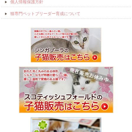
個人情報保護方針
猫専門ペットブリーダー育成について