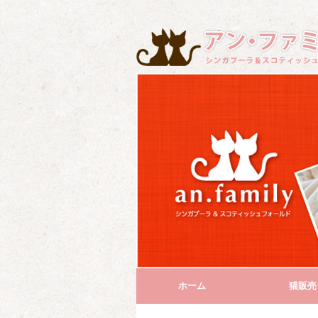
ホーム
猫販売