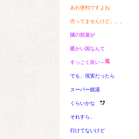
あれ便利ですよね
売ってませんけど。。。
隣の部屋が
暖かい国なんて
すっごく良い～
でも、現実だったら
スーパー銭湯
くらいかな
それすら、
行けてないけど