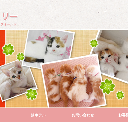
猫ホテル
お問い合わせ
お客