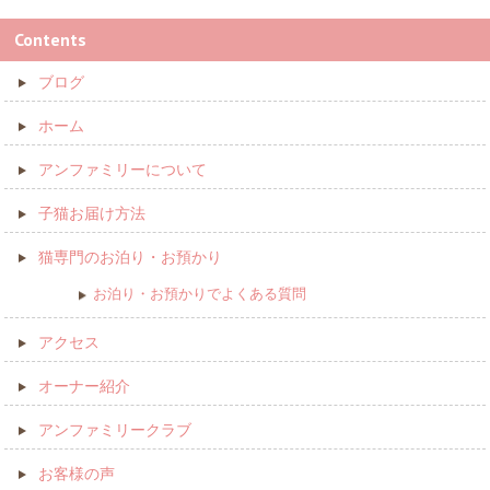
Contents
ブログ
ホーム
アンファミリーについて
子猫お届け方法
猫専門のお泊り・お預かり
お泊り・お預かりでよくある質問
アクセス
オーナー紹介
アンファミリークラブ
お客様の声