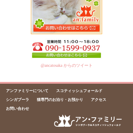
@ancatosaka からのツイート
アンファミリーについて
スコティッシュフォールド
シンガプーラ
猫専門のお泊り・お預かり
アクセス
お問い合わせ