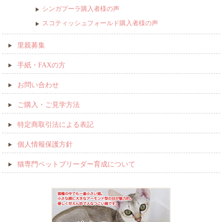
シンガプーラ購入者様の声
スコティッシュフォールド購入者様の声
里親募集
手紙・FAXの方
お問い合わせ
ご購入・ご見学方法
特定商取引法による表記
個人情報保護方針
猫専門ペットブリーダー育成について