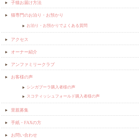
子猫お届け方法
猫専門のお泊り・お預かり
お泊り・お預かりでよくある質問
アクセス
オーナー紹介
アンファミリークラブ
お客様の声
シンガプーラ購入者様の声
スコティッシュフォールド購入者様の声
里親募集
手紙・FAXの方
お問い合わせ