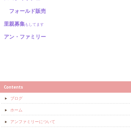
フォールド販売
里親募集
もしてます
アン・ファミリー
Contents
ブログ
ホーム
アンファミリーについて