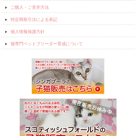
ご購入・ご見学方法
特定商取引法による表記
個人情報保護方針
猫専門ペットブリーダー育成について