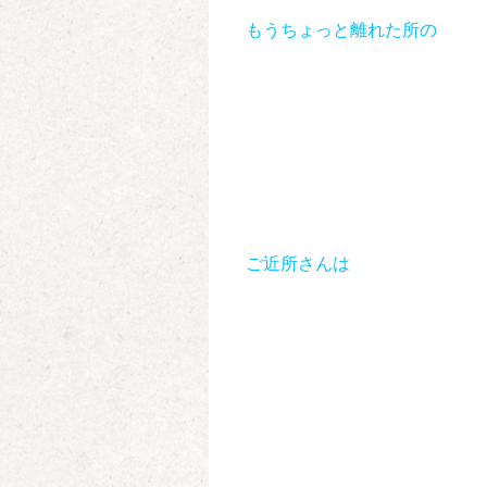
もうちょっと離れた所の
ご近所さんは