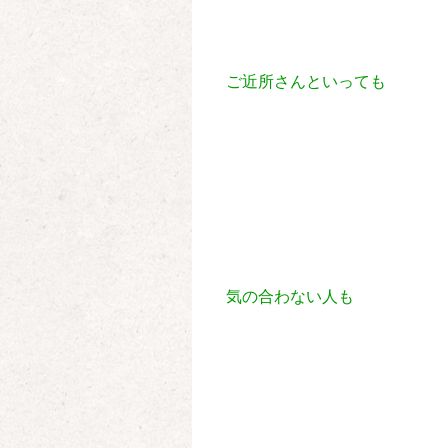
ご近所さんといっても
気の合わない人も