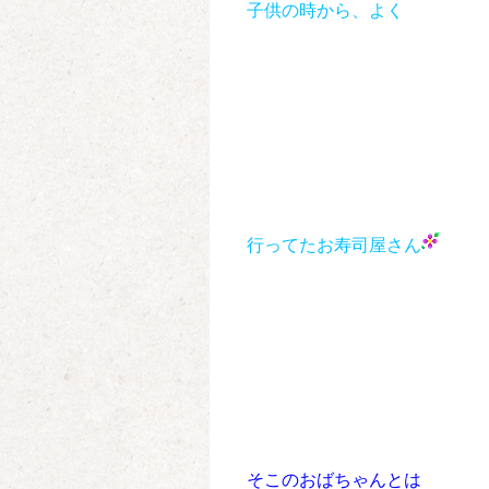
子供の時から、
よく
行ってたお寿司屋さん
そこのおばちゃんとは