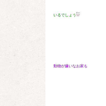
いるでしょう
動物が嫌いなお家も