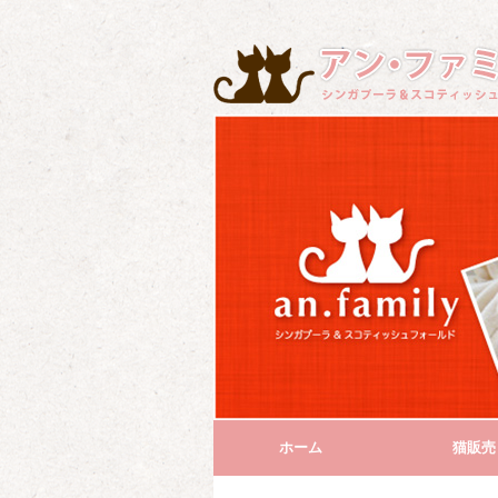
ホーム
猫販売