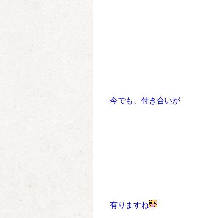
今でも、付き合いが
有りますね