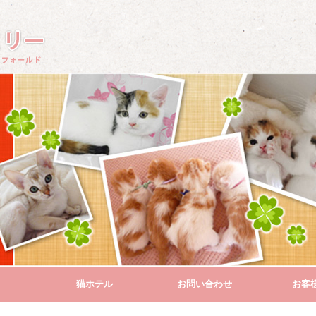
猫ホテル
お問い合わせ
お客