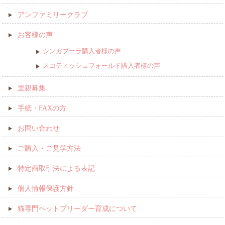
アンファミリークラブ
お客様の声
シンガプーラ購入者様の声
スコティッシュフォールド購入者様の声
里親募集
手紙・FAXの方
お問い合わせ
ご購入・ご見学方法
特定商取引法による表記
個人情報保護方針
猫専門ペットブリーダー育成について