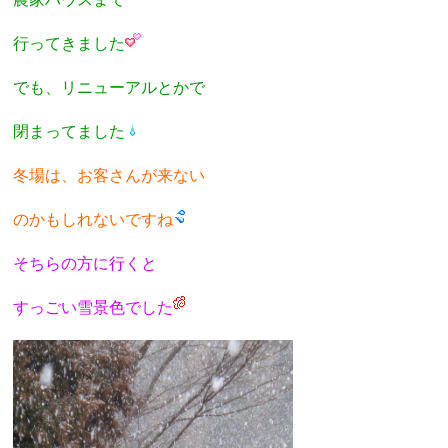
行ってきました
でも、リニューアルとかで
閉まってました
冬場は、お客さんが来ない
のかもしれないですね
そちらの方に行くと
すっごい雪景色でした