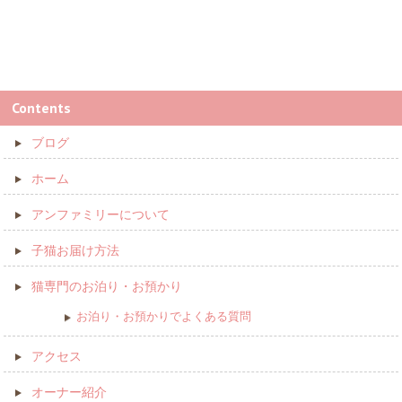
Contents
ブログ
ホーム
アンファミリーについて
子猫お届け方法
猫専門のお泊り・お預かり
お泊り・お預かりでよくある質問
アクセス
オーナー紹介