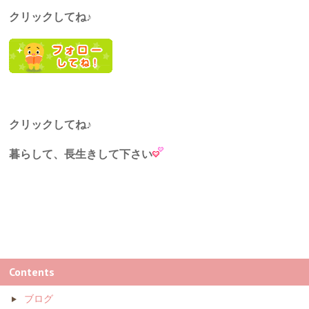
クリックしてね♪
クリックしてね♪
暮らして、長生きして下さい
Contents
ブログ