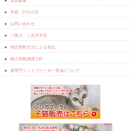
里親募集
手紙・FAXの方
お問い合わせ
ご購入・ご見学方法
特定商取引法による表記
個人情報保護方針
猫専門ペットブリーダー育成について