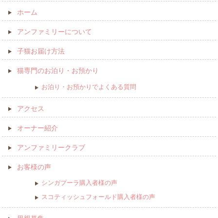
ホーム
アンファミリーについて
子猫お届け方法
猫専門のお泊り・お預かり
お泊り・お預かりでよくある質問
アクセス
オーナー紹介
アンファミリークラブ
お客様の声
シンガプーラ購入者様の声
スコティッシュフォールド購入者様の声