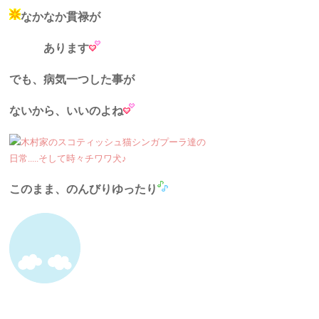
なかなか貫禄が
あります
でも、病気一つした事が
ないから、いいのよね
このまま、のんびりゆったり