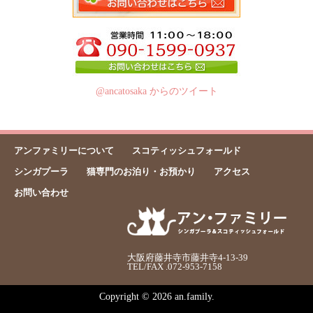
@ancatosaka からのツイート
アンファミリーについて
スコティッシュフォールド
シンガプーラ
猫専門のお泊り・お預かり
アクセス
お問い合わせ
大阪府藤井寺市藤井寺4-13-39
TEL/FAX .072-953-7158
Copyright © 2026 an.family.