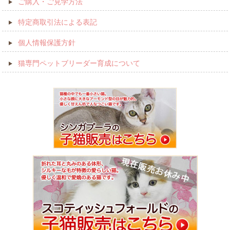
ご購入・ご見学方法
特定商取引法による表記
個人情報保護方針
猫専門ペットブリーダー育成について