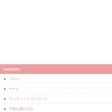
Contents
ブログ
ホーム
アンファミリーについて
子猫お届け方法