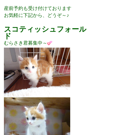
産前予約も受け付けております
お気軽に下記から、どうぞ～♪
スコティッシュフォール
ド
むらさき君募集中～