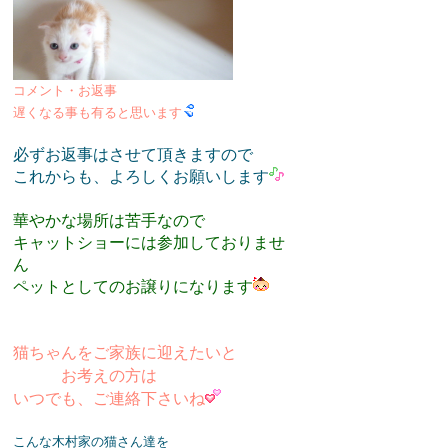
コメント・お返事
遅くなる事も有ると思います
必ずお返事はさせて頂きますので
これからも、よろしくお願いします
華やかな場所は苦手なので
キャットショーには参加しておりませ
ん
ペットとしてのお譲りになります
猫ちゃんをご家族に迎えたいと
お考えの方は
いつでも、ご連絡下さいね
こんな木村家の猫さん達を