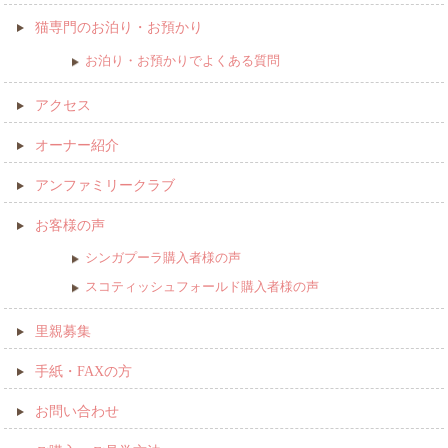
猫専門のお泊り・お預かり
お泊り・お預かりでよくある質問
アクセス
オーナー紹介
アンファミリークラブ
お客様の声
シンガプーラ購入者様の声
スコティッシュフォールド購入者様の声
里親募集
手紙・FAXの方
お問い合わせ