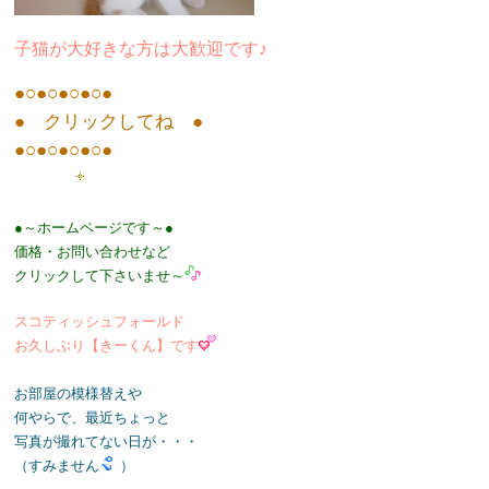
子猫が大好きな方は大歓迎です♪
●○●○●○●○●
● クリックしてね ●
●○●○●○●○●
●～ホームページです～●
価格・お問い合わせなど
クリックして下さいませ～
スコティッシュフォールド
お久しぶり【きーくん】です
お部屋の模様替えや
何やらで、最近ちょっと
写真が撮れてない日が・・・
（すみません
）