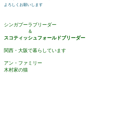
よろしくお願いします
シンガプーラブリーダー
＆
スコティッシュフォールドブリーダー
関西・大阪で暮らしています
アン・ファミリー
木村家の猫