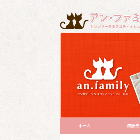
ホーム
猫販売