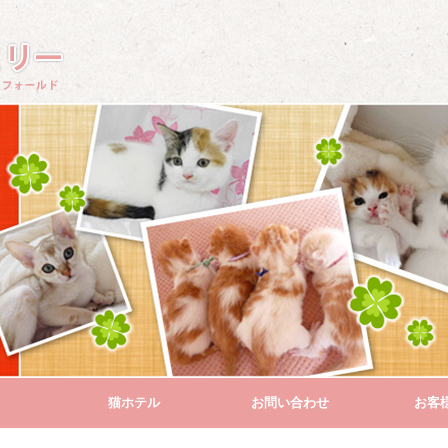
猫ホテル
お問い合わせ
お客