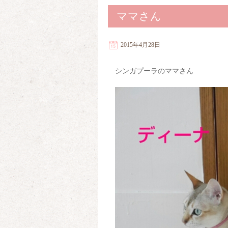
ママさん
2015年4月28日
シンガプーラのママさん