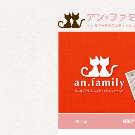
ホーム
猫販売