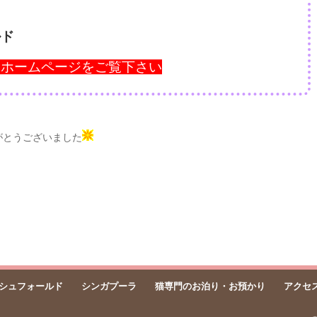
ルド
ーホームページをご覧下さい
がとうございました
シュフォールド
シンガプーラ
猫専門のお泊り・お預かり
アクセ