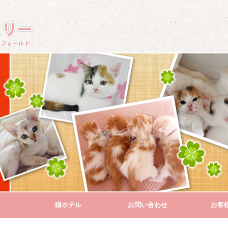
猫ホテル
お問い合わせ
お客