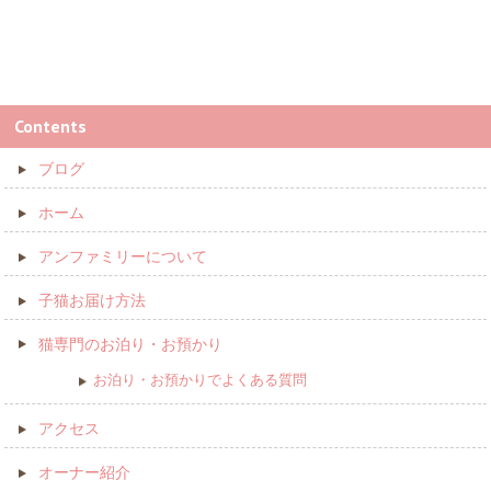
Contents
ブログ
ホーム
アンファミリーについて
子猫お届け方法
猫専門のお泊り・お預かり
お泊り・お預かりでよくある質問
アクセス
オーナー紹介