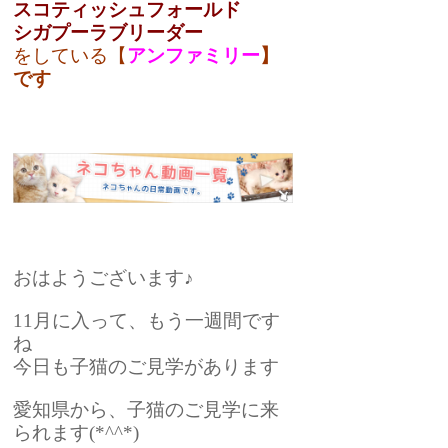
スコティッシュフォールド
シガプーラブリーダー
をしている【
アンファミリ
ー
】
です
おはようございます♪
11月に入って、もう一週間です
ね
今日も子猫のご見学があります
愛知県から、子猫のご見学に来
られます(*^^*)