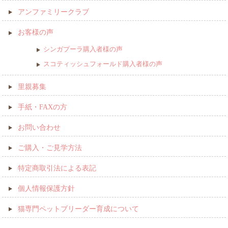
アンファミリークラブ
お客様の声
シンガプーラ購入者様の声
スコティッシュフォールド購入者様の声
里親募集
手紙・FAXの方
お問い合わせ
ご購入・ご見学方法
特定商取引法による表記
個人情報保護方針
猫専門ペットブリーダー育成について