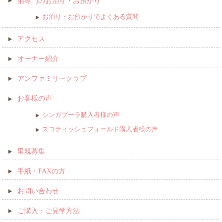
猫専門のお泊り・お預かり
お泊り・お預かりでよくある質問
アクセス
オーナー紹介
アンファミリークラブ
お客様の声
シンガプーラ購入者様の声
スコティッシュフォールド購入者様の声
里親募集
手紙・FAXの方
お問い合わせ
ご購入・ご見学方法