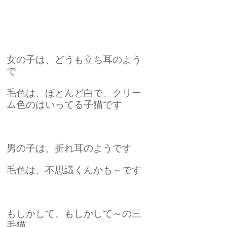
女の子は、どうも立ち耳のよう
で
毛色は、ほとんど白で、クリー
ム色のはいってる子猫です
男の子は、折れ耳のようです
毛色は、不思議くんかも～です
もしかして、もしかして～の三
毛猫