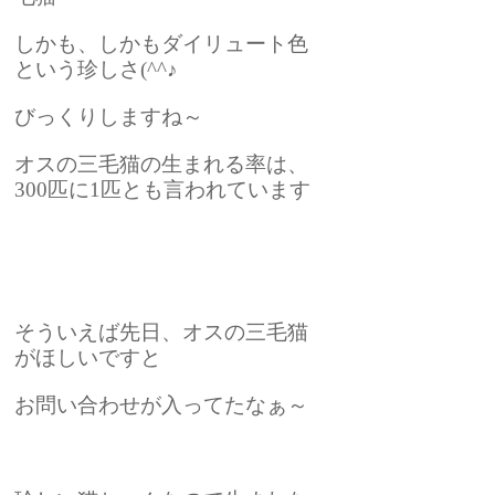
しかも、しかもダイリュート色
という珍しさ(^^♪
びっくりしますね～
オスの三毛猫の生まれる率は、
300匹に1匹とも言われています
そういえば先日、オスの三毛猫
がほしいですと
お問い合わせが入ってたなぁ～