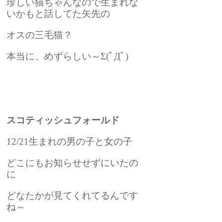
珍しい猫ちゃんなので生まれな
いかもと話してた矢先の
オスの三毛猫？
本当に、めずらしい～Σ(ﾟДﾟ)
スコティッシュフォールド
12/21生まれの男の子と女の子
どこにもお知らせせずにいたの
に
どなたかが見てくれてるんです
ね～