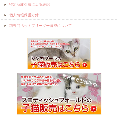
特定商取引法による表記
個人情報保護方針
猫専門ペットブリーダー育成について