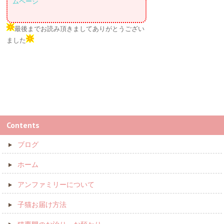
ムページ
最後までお読み頂きましてありがとうござい
ました
Contents
ブログ
ホーム
アンファミリーについて
子猫お届け方法