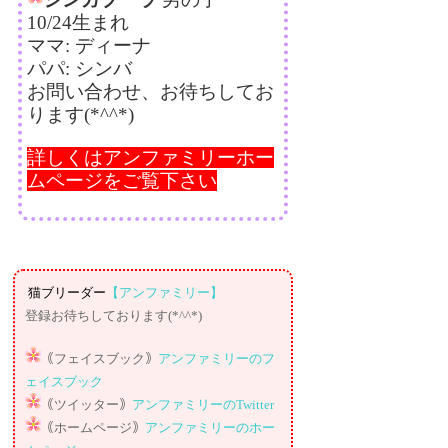
10/24生まれ
ママ: ディーナ
パパ: シンバ
お問い合わせ、お待ちしてお
ります(*^^*)
詳しくはアンファミリーホー
ムページをご覧下さい
猫ブリーダー
【アンファミリー】
登録お待ちしております(*^^*)
｟フェイスブック｠
アンファミリーのフ
ェイスブック
｟ツイッター｠
アンファミリーのTwitter
｟ホームページ｠
アンファミリーのホー