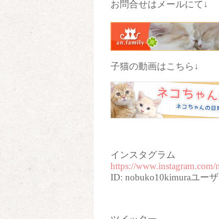
お問合せはメールにて↓
子猫の動画はこちら↓
インスタグラム
https://www.instagram.com
ID: nobuko10kimur