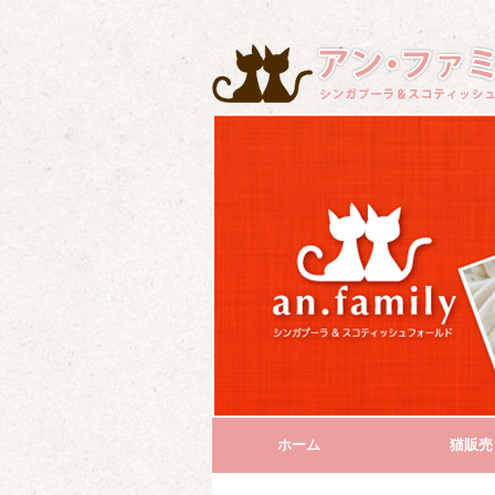
ホーム
猫販売