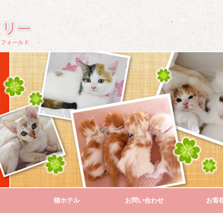
猫ホテル
お問い合わせ
お客