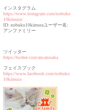
インスタグラム
https://www.instagram.com/nobuko
10kimura/
ID: nobuko10kimuraユーザー名:
アンファミリー
ツイッター
https://twitter.com/ancatosaka
フェイスブック
https://www.facebook.com/nobuko
10kimura