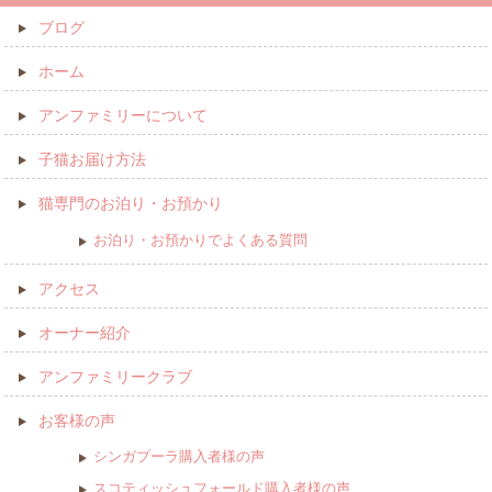
ブログ
ホーム
アンファミリーについて
子猫お届け方法
猫専門のお泊り・お預かり
お泊り・お預かりでよくある質問
アクセス
オーナー紹介
アンファミリークラブ
お客様の声
シンガプーラ購入者様の声
スコティッシュフォールド購入者様の声