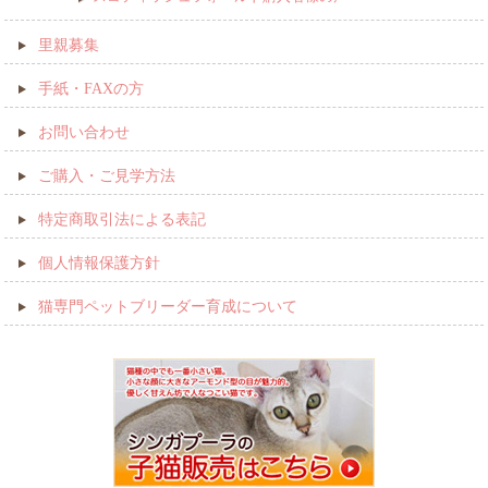
里親募集
手紙・FAXの方
お問い合わせ
ご購入・ご見学方法
特定商取引法による表記
個人情報保護方針
猫専門ペットブリーダー育成について