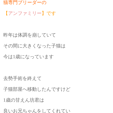
猫専門ブリーダーの
【
アンファミリー
】です
昨年は体調を崩していて
その間に大きくなった子猫は
今は1歳になっています
去勢手術を終えて
子猫部屋へ移動したんですけど
1歳の甘えん坊君は
良いお兄ちゃんをしてくれてい