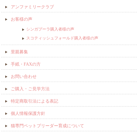
アンファミリークラブ
お客様の声
シンガプーラ購入者様の声
スコティッシュフォールド購入者様の声
里親募集
手紙・FAXの方
お問い合わせ
ご購入・ご見学方法
特定商取引法による表記
個人情報保護方針
猫専門ペットブリーダー育成について