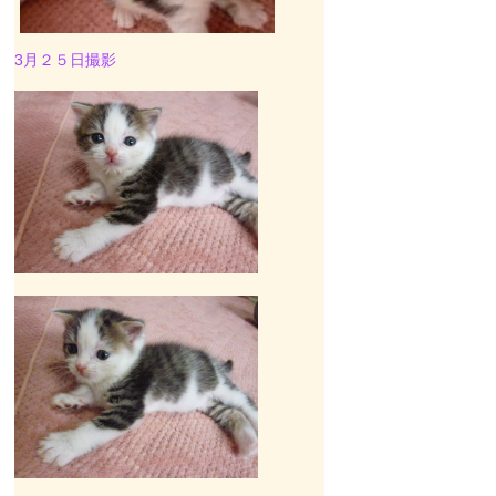
3月２５日撮影