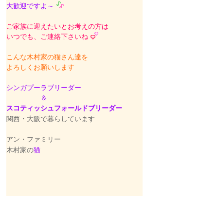
大歓迎ですよ～
ご家族に迎えたいとお考えの方は
いつでも、ご連絡下さいね
こんな木村家の猫さん達を
よろしくお願いします
シンガプーラブリーダー
＆
スコティッシュフォールドブリーダー
関西・大阪で暮らしています
アン・ファミリー
木村家の
猫