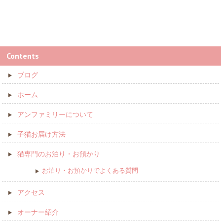
Contents
ブログ
ホーム
アンファミリーについて
子猫お届け方法
猫専門のお泊り・お預かり
お泊り・お預かりでよくある質問
アクセス
オーナー紹介