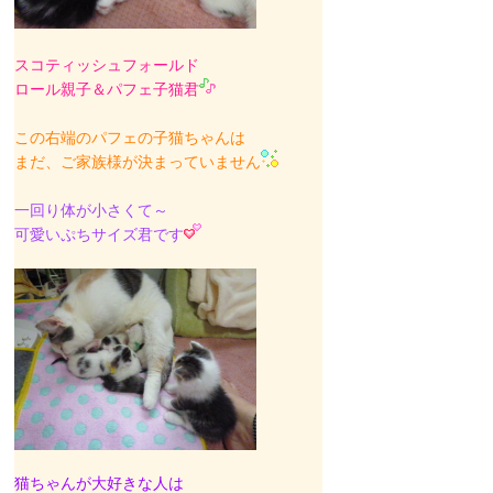
スコティッシュフォールド
ロール親子＆パフェ子猫君
この右端のパフェの子猫ちゃんは
まだ、ご家族様が決まっていません
一回り体が小さくて～
可愛いぷちサイズ君です
猫ちゃんが大好きな人は