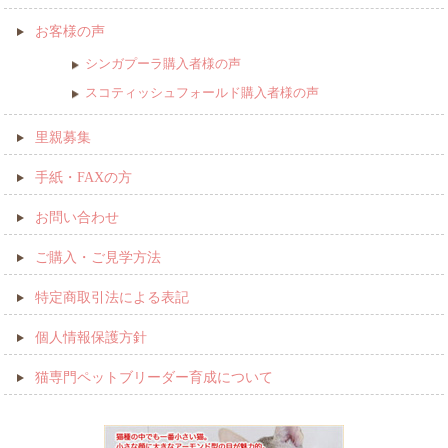
お客様の声
シンガプーラ購入者様の声
スコティッシュフォールド購入者様の声
里親募集
手紙・FAXの方
お問い合わせ
ご購入・ご見学方法
特定商取引法による表記
個人情報保護方針
猫専門ペットブリーダー育成について