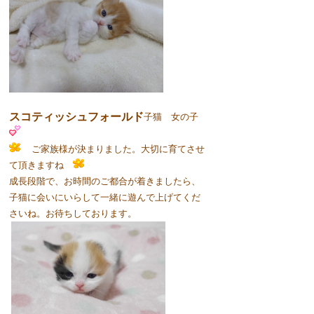
スコティッシュフォールド
子猫 女の子
ご家族様が決まりました。大切に育てさせ
て頂きますね
成長段階で、お時間のご都合が着きましたら、
子猫に会いにいらして一緒に遊んで上げてくだ
さいね。お待ちしております。