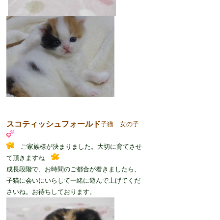
スコティッシュフォールド
子猫 女の子
ご家族様が決まりました。大切に育てさせ
て頂きますね
成長段階で、お時間のご都合が着きましたら、
子猫に会いにいらして一緒に遊んで上げてくだ
さいね。お待ちしております。