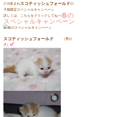
スコティッシュフォールド
2/18産まれ
の
子猫限定スペシャルキャンペーン
春の
詳しくは、こちらをクリックしてね⇒
スペシャルキャンペーン
スコティッシュフォールド
（男の
子）