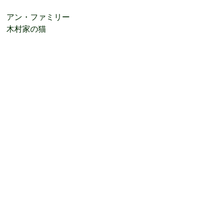
アン・ファミリー
木村家の猫