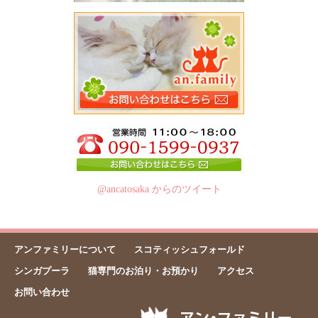
@ancatosaka からのツイート
アンファミリーについて
スコティッシュフォールド
シンガプーラ
猫専門のお泊り・お預かり
アクセス
お問い合わせ