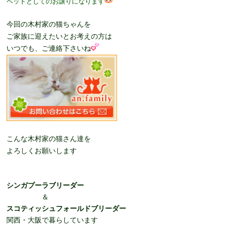
ペットとしてのお譲りになります
今回の木村家の猫ちゃんを
ご家族に迎えたいとお考えの方は
いつでも、ご連絡下さいね
こんな木村家の猫さん達を
よろしくお願いします
シンガプーラブリーダー
＆
スコティッシュフォールドブリーダー
関西・大阪で暮らしています