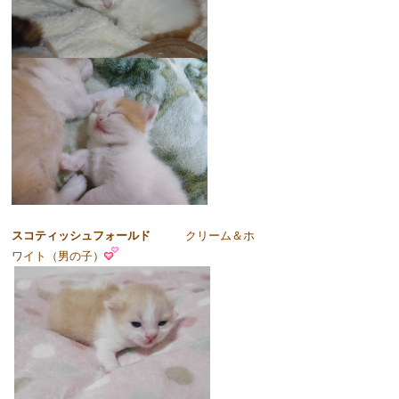
スコティッシュフォールド
クリーム＆ホ
ワイト（男の子）