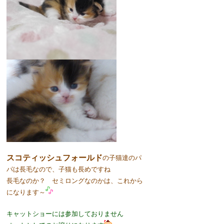
スコティッシュフォールド
の子猫達のパ
パは長毛なので、子猫も長めですね
長毛なのか？ セミロングなのかは、これから
になります～
キャットショーには参加しておりません