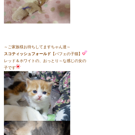
～ご家族様お待ちしてますちゃん達～
スコティッシュフォールド
【パフェの子猫】
レッド＆ホワイトの、おっとり～な感じの女の
子です