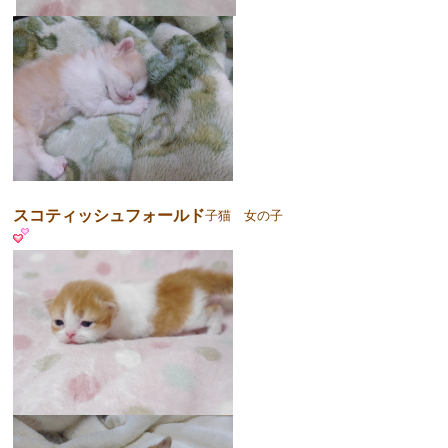
スコティッシュフォールド
子猫 女の子