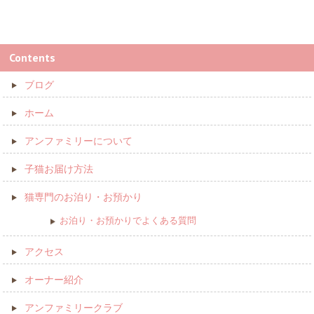
Contents
ブログ
ホーム
アンファミリーについて
子猫お届け方法
猫専門のお泊り・お預かり
お泊り・お預かりでよくある質問
アクセス
オーナー紹介
アンファミリークラブ