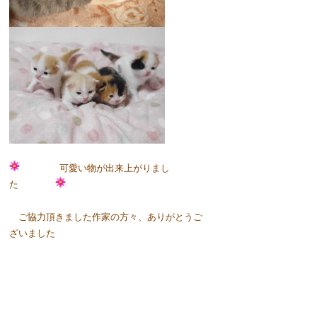
可愛い物が出来上がりまし
た
ご協力頂きました作家の方々、ありがとうご
ざいました