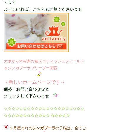
てます
よろしければ、こちらもご覧くださいませ
大阪から木村家の猫スコティッシュフォールド
＆シンガプーラブリーダー関西
～新しいホームページです～
価格・お問い合わせなど
クリックして下さいませ～
☆☆☆☆☆☆☆☆☆☆☆☆☆☆☆☆☆☆☆☆☆
☆☆☆☆☆☆☆☆☆☆☆☆ ☆☆☆☆☆
１月産まれの
シンガプーラ
の子猫は、全てご