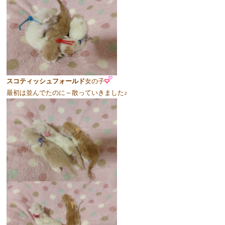
スコティッシュフォールド
女の子
最初は並んでたのに～散っていきました♪