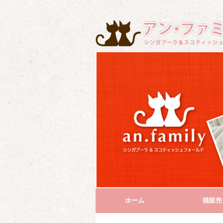
ホーム
猫販売