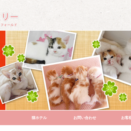
猫ホテル
お問い合わせ
お客