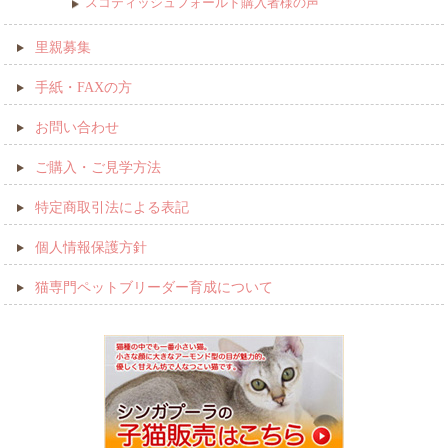
スコティッシュフォールド購入者様の声
里親募集
手紙・FAXの方
お問い合わせ
ご購入・ご見学方法
特定商取引法による表記
個人情報保護方針
猫専門ペットブリーダー育成について