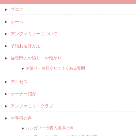
ブログ
ホーム
アンファミリーについて
子猫お届け方法
猫専門のお泊り・お預かり
お泊り・お預かりでよくある質問
アクセス
オーナー紹介
アンファミリークラブ
お客様の声
シンガプーラ購入者様の声