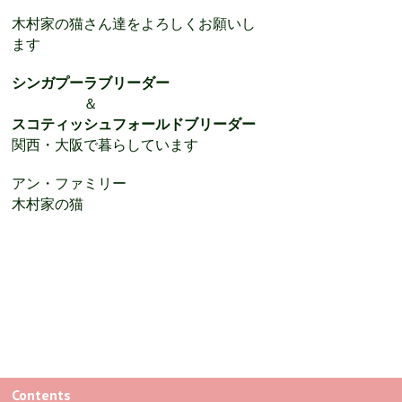
木村家の猫さん達をよろしくお願いし
ます
シンガプーラブリーダー
＆
スコティッシュフォールドブリーダー
関西・大阪で暮らしています
アン・ファミリー
木村家の猫
Contents