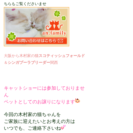
ちらもご覧くださいませ
大阪から木村家の猫
スコティッシュフォールド
＆
シンガプーラブリーダー
関西
キャットショーには参加しておりませ
ん
ペットとしてのお譲りになります
今回の木村家の猫ちゃんを
ご家族に迎えたいとお考えの方は
いつでも、ご連絡下さいね