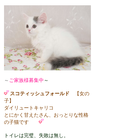
～
ご家族様募集中
～
スコティッシュフォールド
【女の
子】
ダイリュートキャリコ
とにかく甘えたさん、おっとりな性格
の子猫です
トイレは完璧、失敗は無し。