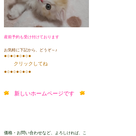
産前予約も受け付けております
お気軽に下記から、どうぞ～♪
●○●○●○●○●
クリックしてね
●○●○●○●○●
新しい
ホームページです
価格・お問い合わせなど、
よろしければ、こ