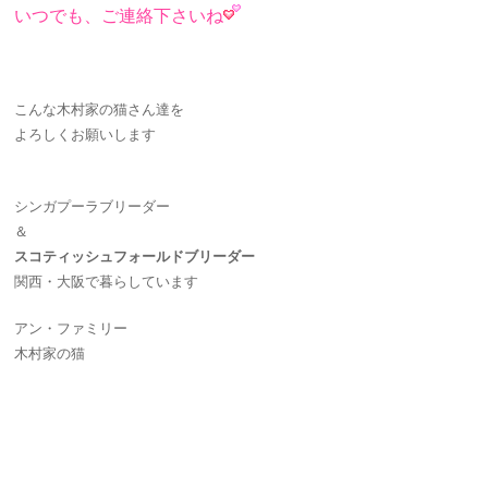
いつでも、ご連絡下さいね
こんな木村家の猫さん達を
よろしくお願いします
シンガプーラブリーダー
＆
スコティッシュフォールドブリーダー
関西・大阪で暮らしています
アン・ファミリー
木村家の猫