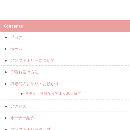
Contents
ブログ
ホーム
アンファミリーについて
子猫お届け方法
猫専門のお泊り・お預かり
お泊り・お預かりでよくある質問
アクセス
オーナー紹介
アンファミリークラブ