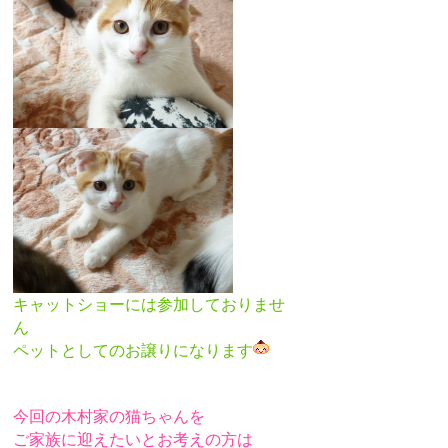
キャットショーには参加しておりませ
ん
ペットとしてのお譲りになります
今回の木村家の猫ちゃんを
ご家族に迎えたいとお考えの方は