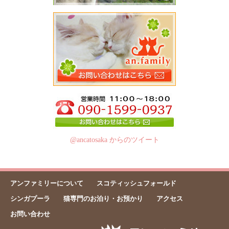
@ancatosaka からのツイート
アンファミリーについて
スコティッシュフォールド
シンガプーラ
猫専門のお泊り・お預かり
アクセス
お問い合わせ